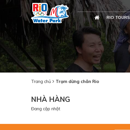
RIO TOURS
Trang chủ
Trạm dừng chân Rio
NHÀ HÀNG
Đang cập nhật