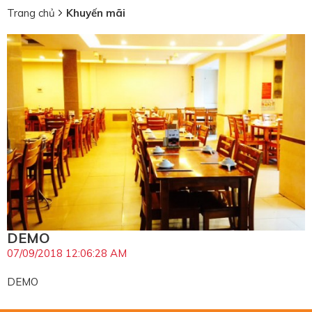
Trang chủ
Khuyến mãi
DEMO
07/09/2018 12:06:28 AM
DEMO